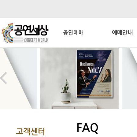
공연예매
예매안내
FAQ
고객센터