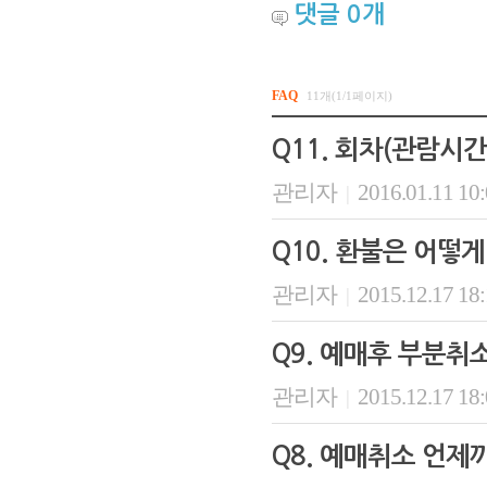
댓글
0
개
FAQ
11개(1/1페이지)
Q11. 회차(관람시
관리자
2016.01.11 10
|
Q10. 환불은 어떻게
관리자
2015.12.17 18
|
Q9. 예매후 부분취
관리자
2015.12.17 18
|
Q8. 예매취소 언제