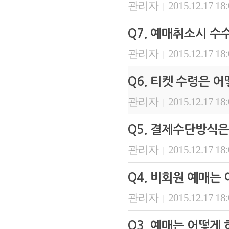
관리자
2015.12.17 18
|
Q7. 예매취소시 수
관리자
2015.12.17 18
|
Q6. 티켓 수령은 
관리자
2015.12.17 18
|
Q5. 결제수단방식은
관리자
2015.12.17 18
|
Q4. 비회원 예매는
관리자
2015.12.17 18
|
Q3. 예매는 어떻게