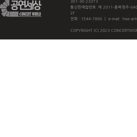
301-30-23373
통신판매업번호 :제 2011-충북청주-04
2F
전화 : 1544-7860 ㅣ e-mail : hee-ar
COPYRIGHT (C) 2023 CONCERTWOR