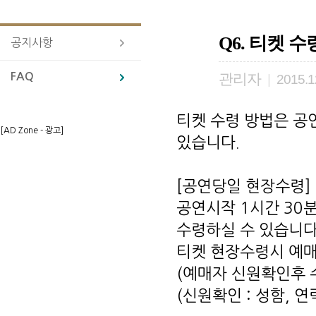
Q6. 티켓 
공지사항
FAQ
관리자
|
2015.1
티켓 수령 방법은 공
[AD Zone - 광고]
있습니다.
[공연당일 현장수령]
공연시작 1시간 30
수령하실 수 있습니다
티켓 현장수령시 예매
(예매자 신원확인후 
(신원확인 : 성함, 