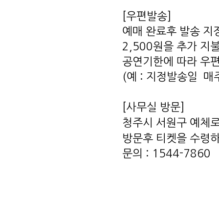
[우편발송]
예매 완료후 발송 지
2,500원을 추가 지
공연기한에 따라 우편
(예 : 지정발송일 매
[사무실 방문]
청주시 서원구 예체로 
방문후 티켓을 수령하
문의 : 1544-7860